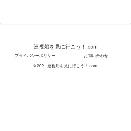
巡視船を見に行こう！.com
プライバシーポリシー
お問い合わせ
© 2021 巡視船を見に行こう！.com.