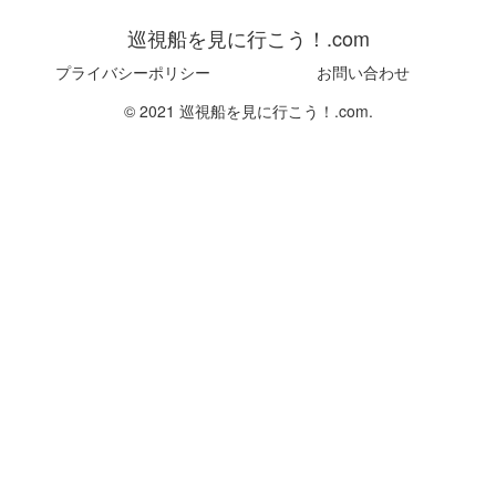
巡視船を見に行こう！.com
プライバシーポリシー
お問い合わせ
© 2021 巡視船を見に行こう！.com.