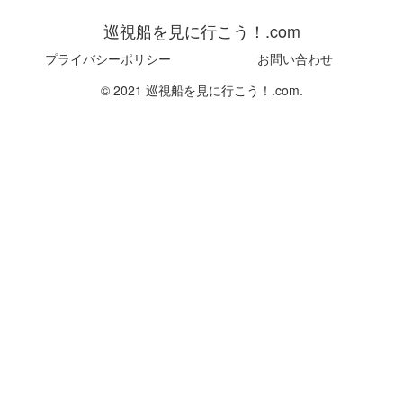
巡視船を見に行こう！.com
プライバシーポリシー
お問い合わせ
© 2021 巡視船を見に行こう！.com.